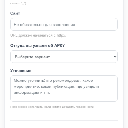
символ "_")
Сайт
URL должен начинаться с http://
Откуда вы узнали об АРК?
Уточнение
Поле можно заполнить, если хотите добавить подробности.