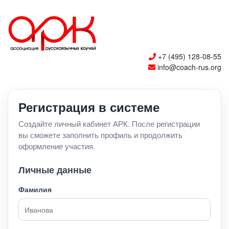
+7 (495) 128-08-55
info@coach-rus.org
Регистрация в системе
Создайте личный кабинет АРК. После регистрации
вы сможете заполнить профиль и продолжить
оформление участия.
Личные данные
Фамилия