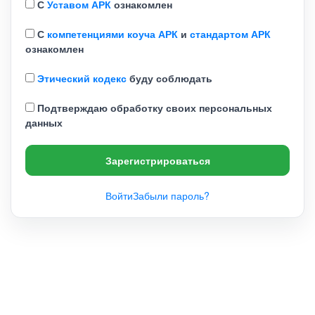
С
Уставом АРК
ознакомлен
С
компетенциями коуча АРК
и
стандартом АРК
ознакомлен
Этический кодекс
буду соблюдать
Подтверждаю обработку своих персональных
данных
Зарегистрироваться
Войти
Забыли пароль?